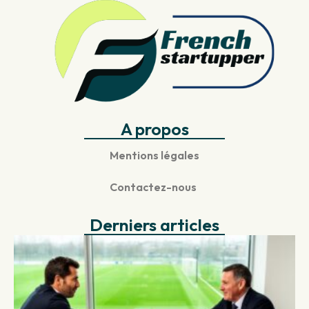
A propos
Mentions légales
Contactez-nous
Derniers articles