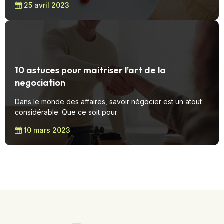
25 avril 2023
10 astuces pour maitriser l’art de la
negociation
Dans le monde des affaires, savoir négocier est un atout
considérable. Que ce soit pour
10 mars 2023