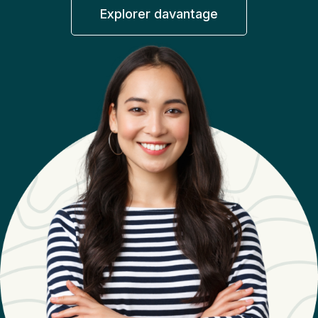
Explorer davantage