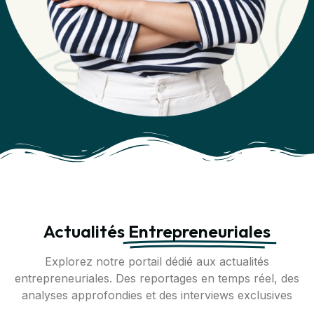
Actualités
Entrepreneuriales
Explorez notre portail dédié aux actualités
entrepreneuriales. Des reportages en temps réel, des
analyses approfondies et des interviews exclusives