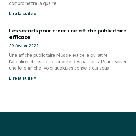
compromettre la qualité
Lire la suite »
Les secrets pour creer une affiche publicitaire
efficace
20 février 2024
Une affiche publicitaire réussie est celle qui attire
l’attention et suscite la curiosité des passants. Pour réaliser
une telle affiche, voici quelques conseils qui vous
Lire la suite »