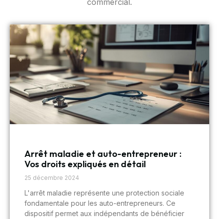
commercial.
Arrêt maladie et auto-entrepreneur :
Vos droits expliqués en détail
25 décembre 2024
L'arrêt maladie représente une protection sociale
fondamentale pour les auto-entrepreneurs. Ce
dispositif permet aux indépendants de bénéficier