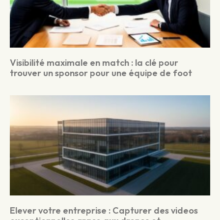
Visibilité maximale en match : la clé pour
trouver un sponsor pour une équipe de foot
Elever votre entreprise : Capturer des videos