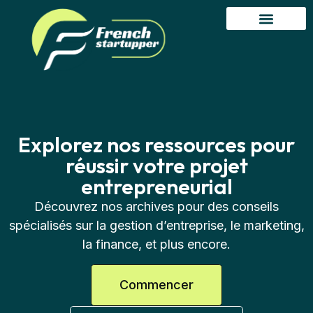
Explorez nos ressources pour
réussir votre projet
entrepreneurial
Découvrez nos archives pour des conseils
spécialisés sur la gestion d’entreprise, le marketing,
la finance, et plus encore.
Commencer