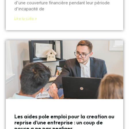
d'une couverture financière pendant leur période
d'incapacité de
Lire la suite »
Les aides pole emploi pour la creation ou
reprise d’une entreprise : un coup de
pouce a ne pas negliger