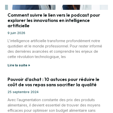
Comment suivre le lien vers le podcast pour
explorer les innovations en intelligence
artificielle
9 juin 2026
L'intelligence artificielle transforme profondément notre
quotidien et le monde professionnel. Pour rester informé
des dernières avancées et comprendre les enjeux de
cette révolution technologique, les
Lire la suite »
Pouvoir d’achat : 10 astuces pour réduire le
coût de vos repas sans sacrifier la qualité
25 septembre 2024
Avec l’augmentation constante des prix des produits
alimentaires, il devient essentiel de trouver des moyens
efficaces pour optimiser son budget alimentaire sans