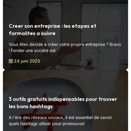
Creer son entreprise : les etapes et
formalites a suivre
Vous êtes décidé à créer votre propre entreprise ? Bravo
! Fonder une société est
24 juin 2023
3 outils gratuits indispensables pour trouver
les bons hashtags
A l'ère des réseaux sociaux, il est essentiel de savoir
quels hashtags utiliser pour promouvoir