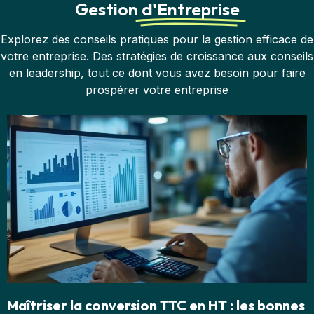
Gestion
d'Entreprise
Explorez des conseils pratiques pour la gestion efficace de
votre entreprise. Des stratégies de croissance aux conseils
en leadership, tout ce dont vous avez besoin pour faire
prospérer votre entreprise
Maîtriser la conversion TTC en HT : les bonnes
L