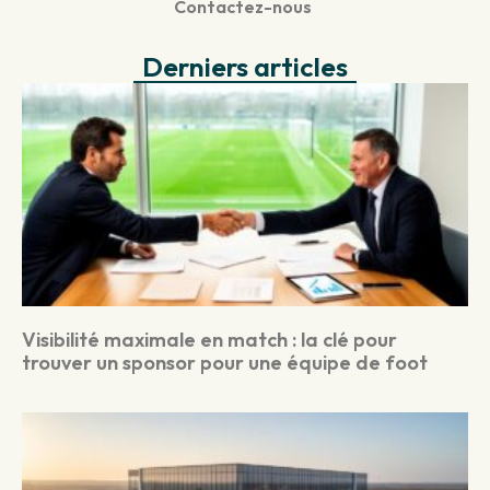
Contactez-nous
Derniers articles
Visibilité maximale en match : la clé pour
trouver un sponsor pour une équipe de foot