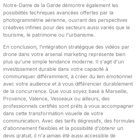
Notre-Dame de la Garde démontre également les
possibilités techniques avancées offertes par la
photogrammétrie aérienne, ouvrant des perspectives
créatives infinies pour des secteurs aussi variés que le
tourisme, le patrimoine ou l'urbanisme.
En conclusion, l'intégration stratégique des vidéos par
drone dans votre arsenal marketing représente bien
plus qu'une simple tendance moderne. Il s'agit d'un
investissement durable dans votre capacité à
communiquer différemment, à créer du lien émotionnel
avec votre audience et à vous différencier durablement
de la concurrence. Que vous soyez basé à Marseille,
Provence, Valence, Vesseaux ou ailleurs, des
professionnels certifiés sont prêts à vous accompagner
dans cette transformation visuelle de votre
communication. Avec des tarifs dégressifs, des formules
d'abonnement flexibles et la possibilité d'obtenir un
devis gratuit, il n'a jamais été aussi accessible de