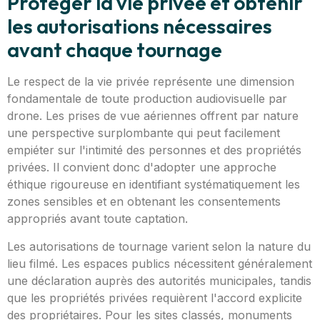
Protéger la vie privée et obtenir
les autorisations nécessaires
avant chaque tournage
Le respect de la vie privée représente une dimension
fondamentale de toute production audiovisuelle par
drone. Les prises de vue aériennes offrent par nature
une perspective surplombante qui peut facilement
empiéter sur l'intimité des personnes et des propriétés
privées. Il convient donc d'adopter une approche
éthique rigoureuse en identifiant systématiquement les
zones sensibles et en obtenant les consentements
appropriés avant toute captation.
Les autorisations de tournage varient selon la nature du
lieu filmé. Les espaces publics nécessitent généralement
une déclaration auprès des autorités municipales, tandis
que les propriétés privées requièrent l'accord explicite
des propriétaires. Pour les sites classés, monuments