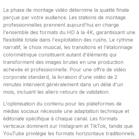
La phase de montage vidéo détermine la qualité finale
perçue par votre audience. Les stations de montage
professionnelles prennent aujourd'hui en charge
l'ensemble des formats du HD à la 4K, garantissant une
flexibilité totale dans l'exploitation des rushs. Le rythme
narratif, le choix musical, les transitions et l'étalonnage
colorimétrique constituent autant d'éléments qui
transforment des images brutes en une production
achevée et professionnelle. Pour une offre de vidéo
corporate standard, la livraison d'une vidéo de 2
minutes intervient généralement dans un délai d'un
mois, incluant les allers-retours de validation.
L'optimisation du contenu pour les plateformes de
médias sociaux nécessite une adaptation technique et
éditoriale spécifique à chaque canal. Les formats
verticaux dominent sur Instagram et TikTok, tandis que
YouTube privilégie les formats horizontaux traditionnels.