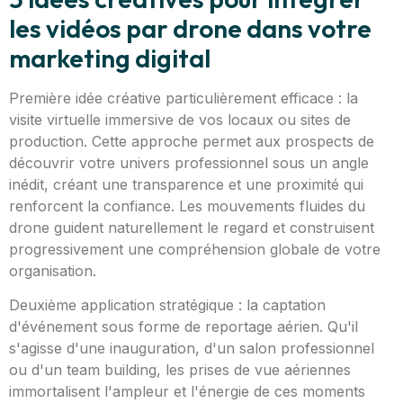
les vidéos par drone dans votre
marketing digital
Première idée créative particulièrement efficace : la
visite virtuelle immersive de vos locaux ou sites de
production. Cette approche permet aux prospects de
découvrir votre univers professionnel sous un angle
inédit, créant une transparence et une proximité qui
renforcent la confiance. Les mouvements fluides du
drone guident naturellement le regard et construisent
progressivement une compréhension globale de votre
organisation.
Deuxième application stratégique : la captation
d'événement sous forme de reportage aérien. Qu'il
s'agisse d'une inauguration, d'un salon professionnel
ou d'un team building, les prises de vue aériennes
immortalisent l'ampleur et l'énergie de ces moments