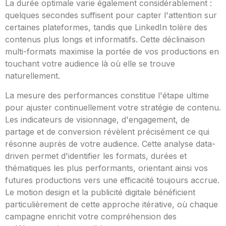
La durée optimale varie également considérablement :
quelques secondes suffisent pour capter l'attention sur
certaines plateformes, tandis que LinkedIn tolère des
contenus plus longs et informatifs. Cette déclinaison
multi-formats maximise la portée de vos productions en
touchant votre audience là où elle se trouve
naturellement.
La mesure des performances constitue l'étape ultime
pour ajuster continuellement votre stratégie de contenu.
Les indicateurs de visionnage, d'engagement, de
partage et de conversion révèlent précisément ce qui
résonne auprès de votre audience. Cette analyse data-
driven permet d'identifier les formats, durées et
thématiques les plus performants, orientant ainsi vos
futures productions vers une efficacité toujours accrue.
Le motion design et la publicité digitale bénéficient
particulièrement de cette approche itérative, où chaque
campagne enrichit votre compréhension des