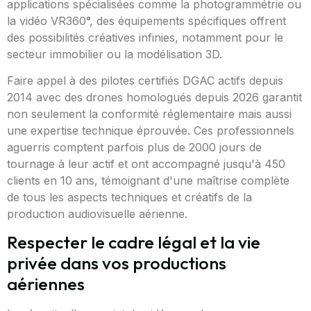
applications spécialisées comme la photogrammétrie ou
la vidéo VR360°, des équipements spécifiques offrent
des possibilités créatives infinies, notamment pour le
secteur immobilier ou la modélisation 3D.
Faire appel à des pilotes certifiés DGAC actifs depuis
2014 avec des drones homologués depuis 2026 garantit
non seulement la conformité réglementaire mais aussi
une expertise technique éprouvée. Ces professionnels
aguerris comptent parfois plus de 2000 jours de
tournage à leur actif et ont accompagné jusqu'à 450
clients en 10 ans, témoignant d'une maîtrise complète
de tous les aspects techniques et créatifs de la
production audiovisuelle aérienne.
Respecter le cadre légal et la vie
privée dans vos productions
aériennes