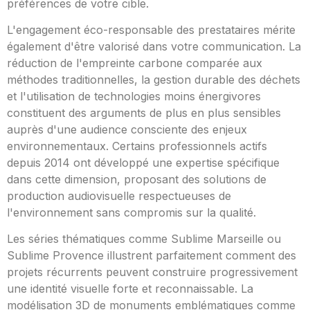
préférences de votre cible.
L'engagement éco-responsable des prestataires mérite
également d'être valorisé dans votre communication. La
réduction de l'empreinte carbone comparée aux
méthodes traditionnelles, la gestion durable des déchets
et l'utilisation de technologies moins énergivores
constituent des arguments de plus en plus sensibles
auprès d'une audience consciente des enjeux
environnementaux. Certains professionnels actifs
depuis 2014 ont développé une expertise spécifique
dans cette dimension, proposant des solutions de
production audiovisuelle respectueuses de
l'environnement sans compromis sur la qualité.
Les séries thématiques comme Sublime Marseille ou
Sublime Provence illustrent parfaitement comment des
projets récurrents peuvent construire progressivement
une identité visuelle forte et reconnaissable. La
modélisation 3D de monuments emblématiques comme