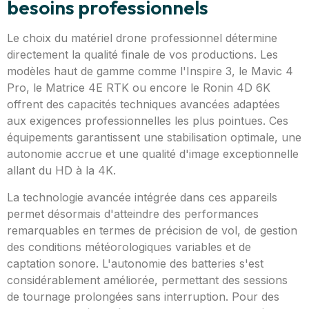
besoins professionnels
Le choix du matériel drone professionnel détermine
directement la qualité finale de vos productions. Les
modèles haut de gamme comme l'Inspire 3, le Mavic 4
Pro, le Matrice 4E RTK ou encore le Ronin 4D 6K
offrent des capacités techniques avancées adaptées
aux exigences professionnelles les plus pointues. Ces
équipements garantissent une stabilisation optimale, une
autonomie accrue et une qualité d'image exceptionnelle
allant du HD à la 4K.
La technologie avancée intégrée dans ces appareils
permet désormais d'atteindre des performances
remarquables en termes de précision de vol, de gestion
des conditions météorologiques variables et de
captation sonore. L'autonomie des batteries s'est
considérablement améliorée, permettant des sessions
de tournage prolongées sans interruption. Pour des