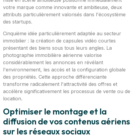
mise en scène ambitieuse positionne immédiatement
votre marque comme innovante et ambitieuse, deux
attributs particulièrement valorisés dans l'écosystème
des startups.
Cinquième idée particulièrement adaptée au secteur
immobilier : la création de capsules vidéo courtes
présentant des biens sous tous leurs angles. La
photographie immobilière aérienne valorise
considérablement les annonces en révélant
l'environnement, les accès et la configuration globale
des propriétés. Cette approche différenciante
transforme radicalement l'attractivité des offres et
accélère significativement les processus de vente ou de
location.
Optimiser le montage et la
diffusion de vos contenus aériens
sur les réseaux sociaux