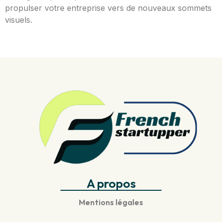
propulser votre entreprise vers de nouveaux sommets
visuels.
A propos
Mentions légales