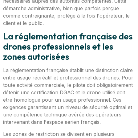
nécessaires auprès des autorités compétentes. Cette
démarche administrative, bien que parfois perçue
comme contraignante, protège à la fois l'opérateur, le
client et le public.
La réglementation française des
drones professionnels et les
zones autorisées
La réglementation française établit une distinction claire
entre usage récréatif et professionnel des drones. Pour
toute activité commerciale, le pilote doit obligatoirement
détenir une certification DGAC et le drone utilisé doit
être homologué pour un usage professionnel. Ces
exigences garantissent un niveau de sécurité optimal et
une compétence technique avérée des opérateurs
intervenant dans l'espace aérien français.
Les zones de restriction se divisent en plusieurs