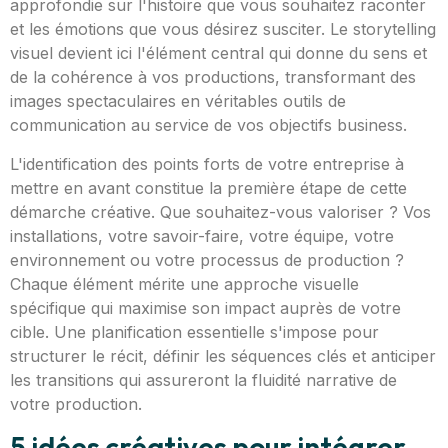
approfondie sur l'histoire que vous souhaitez raconter
et les émotions que vous désirez susciter. Le storytelling
visuel devient ici l'élément central qui donne du sens et
de la cohérence à vos productions, transformant des
images spectaculaires en véritables outils de
communication au service de vos objectifs business.
L'identification des points forts de votre entreprise à
mettre en avant constitue la première étape de cette
démarche créative. Que souhaitez-vous valoriser ? Vos
installations, votre savoir-faire, votre équipe, votre
environnement ou votre processus de production ?
Chaque élément mérite une approche visuelle
spécifique qui maximise son impact auprès de votre
cible. Une planification essentielle s'impose pour
structurer le récit, définir les séquences clés et anticiper
les transitions qui assureront la fluidité narrative de
votre production.
5 idées créatives pour intégrer