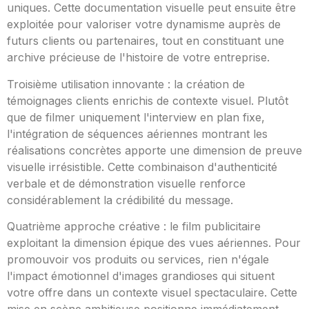
uniques. Cette documentation visuelle peut ensuite être
exploitée pour valoriser votre dynamisme auprès de
futurs clients ou partenaires, tout en constituant une
archive précieuse de l'histoire de votre entreprise.
Troisième utilisation innovante : la création de
témoignages clients enrichis de contexte visuel. Plutôt
que de filmer uniquement l'interview en plan fixe,
l'intégration de séquences aériennes montrant les
réalisations concrètes apporte une dimension de preuve
visuelle irrésistible. Cette combinaison d'authenticité
verbale et de démonstration visuelle renforce
considérablement la crédibilité du message.
Quatrième approche créative : le film publicitaire
exploitant la dimension épique des vues aériennes. Pour
promouvoir vos produits ou services, rien n'égale
l'impact émotionnel d'images grandioses qui situent
votre offre dans un contexte visuel spectaculaire. Cette