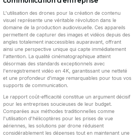
L'utilisation des drones pour la création de contenu
visuel représente une véritable révolution dans le
domaine de la production audiovisuelle. Ces appareils
permettent de capturer des images et vidéos depuis des
angles totalement inaccessibles auparavant, offrant
ainsi une perspective unique qui capte immédiatement
l'attention. La qualité cinématographique atteint
désormais des standards exceptionnels avec
l'enregistrement vidéo en 4K, garantissant une netteté
et une profondeur d'image remarquables pour tous vos
supports de communication.
Le rapport coût-efficacité constitue un argument décisif
pour les entreprises soucieuses de leur budget.
Comparées aux méthodes traditionnelles comme
l'utilisation d'hélicoptères pour les prises de vue
aériennes, les solutions par drone réduisent
considérablement les dépenses tout en maintenant une