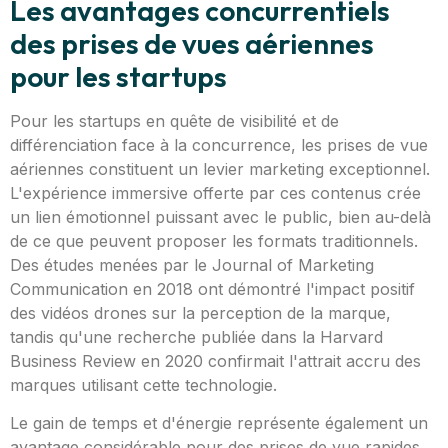
Les avantages concurrentiels
des prises de vues aériennes
pour les startups
Pour les startups en quête de visibilité et de
différenciation face à la concurrence, les prises de vue
aériennes constituent un levier marketing exceptionnel.
L'expérience immersive offerte par ces contenus crée
un lien émotionnel puissant avec le public, bien au-delà
de ce que peuvent proposer les formats traditionnels.
Des études menées par le Journal of Marketing
Communication en 2018 ont démontré l'impact positif
des vidéos drones sur la perception de la marque,
tandis qu'une recherche publiée dans la Harvard
Business Review en 2020 confirmait l'attrait accru des
marques utilisant cette technologie.
Le gain de temps et d'énergie représente également un
avantage considérable pour des prises de vue rapides