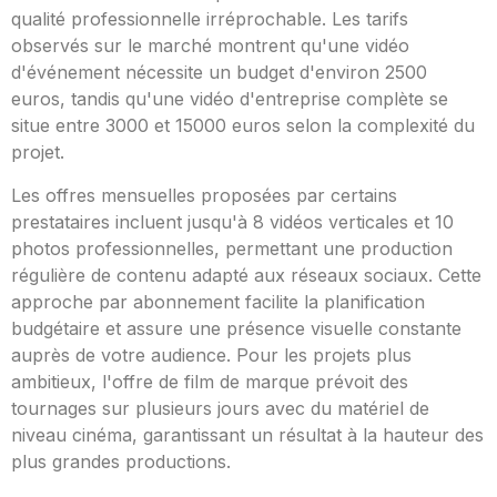
qualité professionnelle irréprochable. Les tarifs
observés sur le marché montrent qu'une vidéo
d'événement nécessite un budget d'environ 2500
euros, tandis qu'une vidéo d'entreprise complète se
situe entre 3000 et 15000 euros selon la complexité du
projet.
Les offres mensuelles proposées par certains
prestataires incluent jusqu'à 8 vidéos verticales et 10
photos professionnelles, permettant une production
régulière de contenu adapté aux réseaux sociaux. Cette
approche par abonnement facilite la planification
budgétaire et assure une présence visuelle constante
auprès de votre audience. Pour les projets plus
ambitieux, l'offre de film de marque prévoit des
tournages sur plusieurs jours avec du matériel de
niveau cinéma, garantissant un résultat à la hauteur des
plus grandes productions.