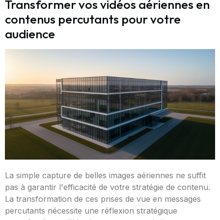
Transformer vos vidéos aériennes en
contenus percutants pour votre
audience
La simple capture de belles images aériennes ne suffit
pas à garantir l'efficacité de votre stratégie de contenu.
La transformation de ces prises de vue en messages
percutants nécessite une réflexion stratégique