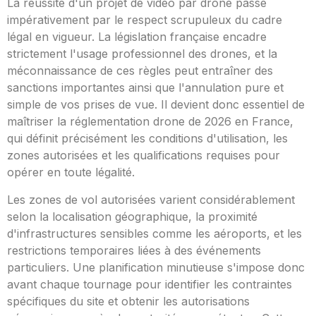
La réussite d'un projet de vidéo par drone passe
impérativement par le respect scrupuleux du cadre
légal en vigueur. La législation française encadre
strictement l'usage professionnel des drones, et la
méconnaissance de ces règles peut entraîner des
sanctions importantes ainsi que l'annulation pure et
simple de vos prises de vue. Il devient donc essentiel de
maîtriser la réglementation drone de 2026 en France,
qui définit précisément les conditions d'utilisation, les
zones autorisées et les qualifications requises pour
opérer en toute légalité.
Les zones de vol autorisées varient considérablement
selon la localisation géographique, la proximité
d'infrastructures sensibles comme les aéroports, et les
restrictions temporaires liées à des événements
particuliers. Une planification minutieuse s'impose donc
avant chaque tournage pour identifier les contraintes
spécifiques du site et obtenir les autorisations