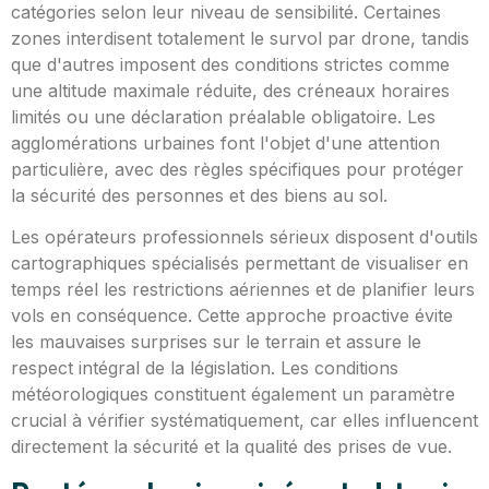
catégories selon leur niveau de sensibilité. Certaines
zones interdisent totalement le survol par drone, tandis
que d'autres imposent des conditions strictes comme
une altitude maximale réduite, des créneaux horaires
limités ou une déclaration préalable obligatoire. Les
agglomérations urbaines font l'objet d'une attention
particulière, avec des règles spécifiques pour protéger
la sécurité des personnes et des biens au sol.
Les opérateurs professionnels sérieux disposent d'outils
cartographiques spécialisés permettant de visualiser en
temps réel les restrictions aériennes et de planifier leurs
vols en conséquence. Cette approche proactive évite
les mauvaises surprises sur le terrain et assure le
respect intégral de la législation. Les conditions
météorologiques constituent également un paramètre
crucial à vérifier systématiquement, car elles influencent
directement la sécurité et la qualité des prises de vue.