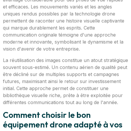
et efficaces. Les mouvements variés et les angles
uniques rendus possibles par la technologie drone
permettent de raconter une histoire visuelle captivante
qui marque durablement les esprits. Cette
communication originale témoigne d'une approche
moderne et innovante, symbolisant le dynamisme et la
vision d'avenir de votre entreprise.
La réutilisation des images constitue un atout stratégique
souvent sous-estimé. Un contenu aérien de qualité peut
être décliné sur de multiples supports et campagnes
futures, maximisant ainsi le retour sur investissement
initial. Cette approche permet de constituer une
bibliothèque visuelle riche, prête à être exploitée pour
différentes communications tout au long de l'année.
Comment choisir le bon
équipement drone adapté à vos