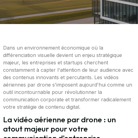
Dans un environnement économique où la
différenciation visuelle devient un enjeu stratégique
majeur, les entreprises et startups cherchent
constamment à capter l'attention de leur audience avec
des contenus innovants et percutants. Les vidéos
aériennes par drone s'imposent aujourd'hui comme un
outil incontournable pour révolutionner la
communication corporate et transformer radicalement
votre stratégie de contenu digital.
La vidéo aérienne par drone : un
atout majeur pour votre
communication d'entreprise